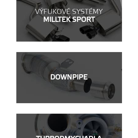
VÝFUKOVÉ SYSTÉMY
MILLTEK SPORT
DOWNPIPE