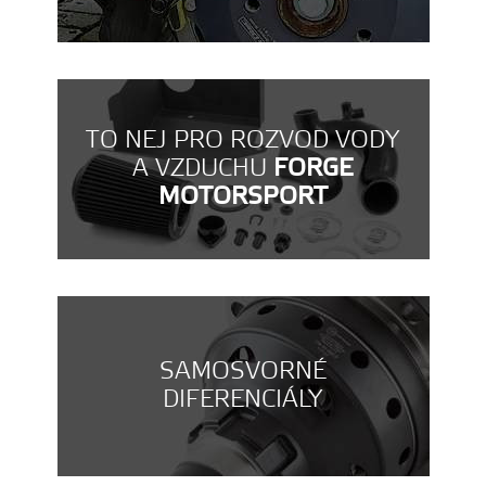
TO NEJ PRO ROZVOD VODY
A VZDUCHU
FORGE
MOTORSPORT
SAMOSVORNÉ
DIFERENCIÁLY