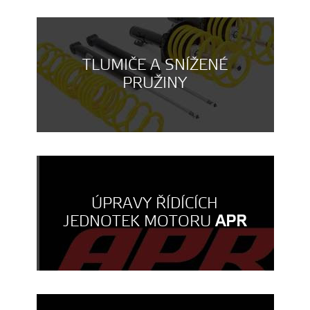
TLUMIČE A SNÍŽENÉ
PRUŽINY
ÚPRAVY ŘÍDÍCÍCH
JEDNOTEK MOTORU
APR