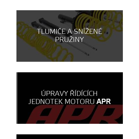
TLUMIČE A SNÍŽENÉ
PRUŽINY
ÚPRAVY ŘÍDÍCÍCH
JEDNOTEK MOTORU
APR