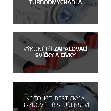
TURBODMYCHADLA
VÝKONĚJŠÍ
ZAPALOVACÍ
SVÍČKY A CÍVKY
KOTOUČE, DESTIČKY A
BRZDOVÉ PŘÍSLUŠENSTVÍ