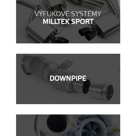
VÝFUKOVÉ SYSTÉMY
MILLTEK SPORT
DOWNPIPE