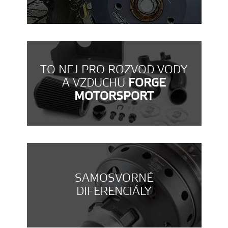
TO NEJ PRO ROZVOD VODY
A VZDUCHU
FORGE
MOTORSPORT
SAMOSVORNÉ
DIFERENCIÁLY