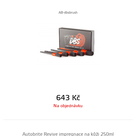
AB-dbsbrush
643
Kč
Na objednávku
Autobrite Revive impregnace na kůži 250ml