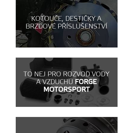
KOTOUČE, DESTIČKY A
BRZDOVÉ PŘÍSLUŠENSTVÍ
TO NEJ PRO ROZVOD VODY
A VZDUCHU
FORGE
MOTORSPORT