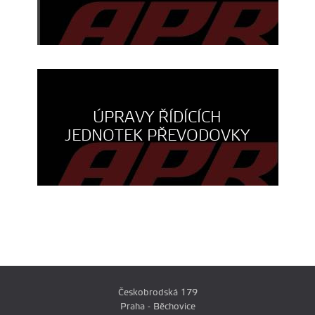
ÚPRAVY ŘÍDÍCÍCH
JEDNOTEK PŘEVODOVKY
Českobrodská 179
Praha - Běchovice