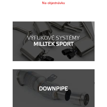
Na objednávku
VÝFUKOVÉ SYSTÉMY
MILLTEK SPORT
DOWNPIPE