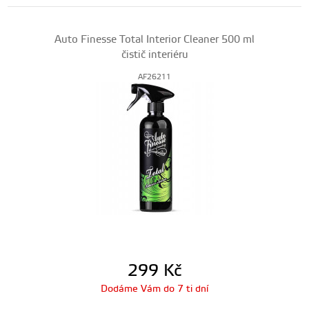
Auto Finesse Total Interior Cleaner 500 ml
čistič interiéru
AF26211
299
Kč
Dodáme Vám do 7 ti dní