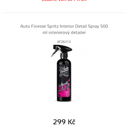
Auto Finesse Spritz Interior Detail Spray 500
ml interierový detailer
AF26210
299
Kč