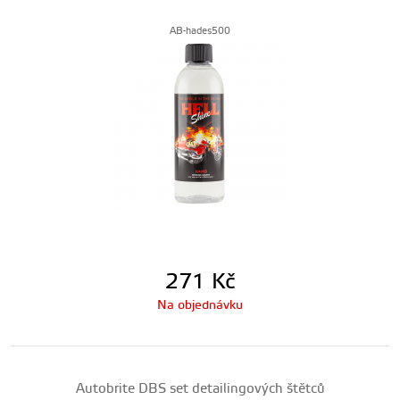
AB-hades500
271
Kč
Na objednávku
Autobrite DBS set detailingových štětců