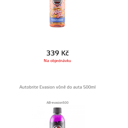
339
Kč
Na objednávku
Autobrite Evasion vůně do auta 500ml
AB-evasion500