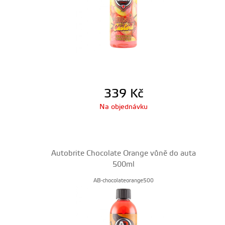
339
Kč
Na objednávku
Autobrite Chocolate Orange vůně do auta
500ml
AB-chocolateorange500