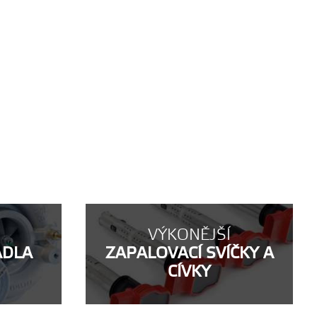
VÝKONĚJŠÍ
ADLA
ZAPALOVACÍ SVÍČKY A
CÍVKY