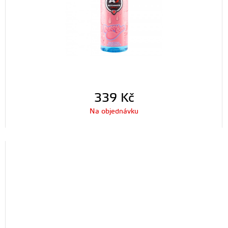
339
Kč
Na objednávku