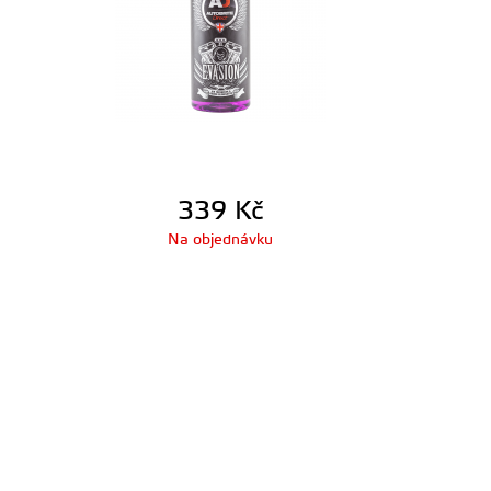
339
Kč
Na objednávku