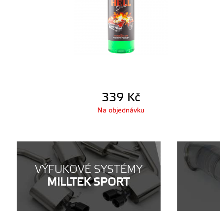
339
Kč
Na objednávku
VÝFUKOVÉ SYSTÉMY
MILLTEK SPORT