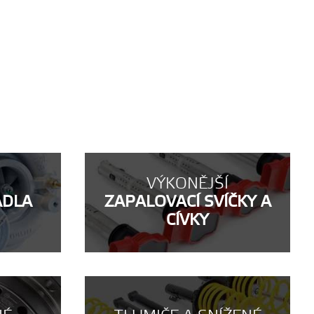
VÝKONĚJŠÍ
ADLA
ZAPALOVACÍ SVÍČKY A
CÍVKY