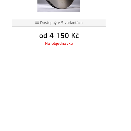
Dostupný v 5 variantách
od 4 150
Kč
Na objednávku