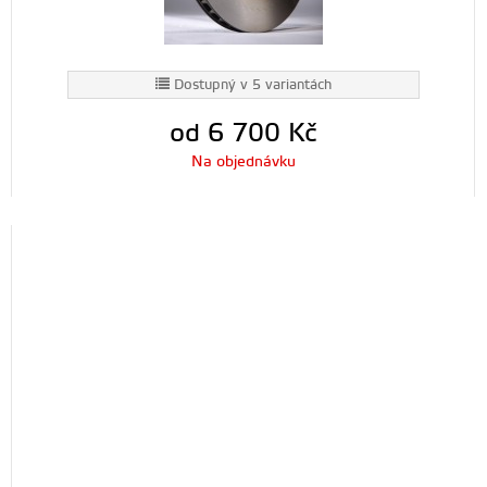
Dostupný v 5 variantách
od 6 700
Kč
Na objednávku