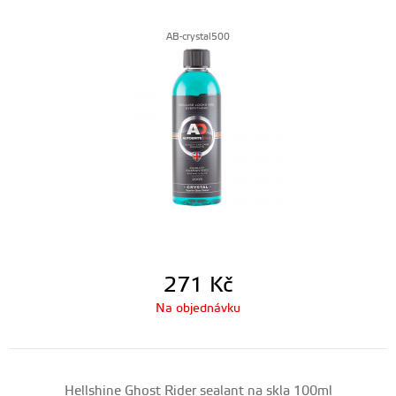
AB-crystal500
271
Kč
Na objednávku
Hellshine Ghost Rider sealant na skla 100ml