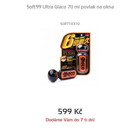
Soft99 Ultra Glaco 70 ml povlak na okna
SOFT10310
599
Kč
Dodáme Vám do 7 ti dní