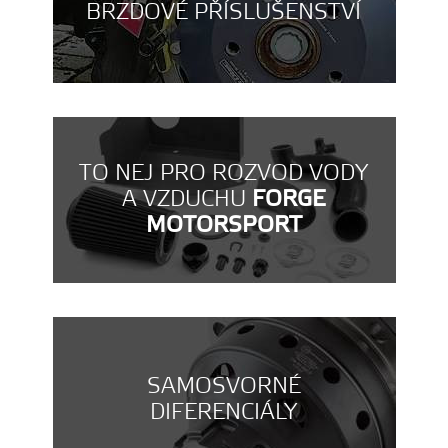
BRZDOVÉ PŘÍSLUŠENSTVÍ
TO NEJ PRO ROZVOD VODY
A VZDUCHU
FORGE
MOTORSPORT
SAMOSVORNÉ
DIFERENCIÁLY