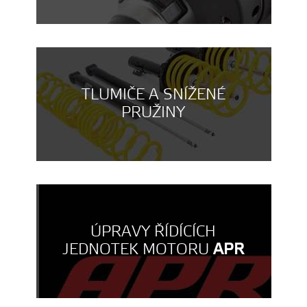
TLUMIČE A SNÍŽENÉ
PRUŽINY
ÚPRAVY ŘÍDÍCÍCH
JEDNOTEK MOTORU
APR