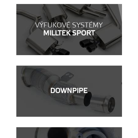
VÝFUKOVÉ SYSTÉMY
MILLTEK SPORT
DOWNPIPE