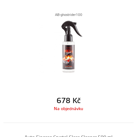
AB-ghostrider100
678
Kč
Na objednávku