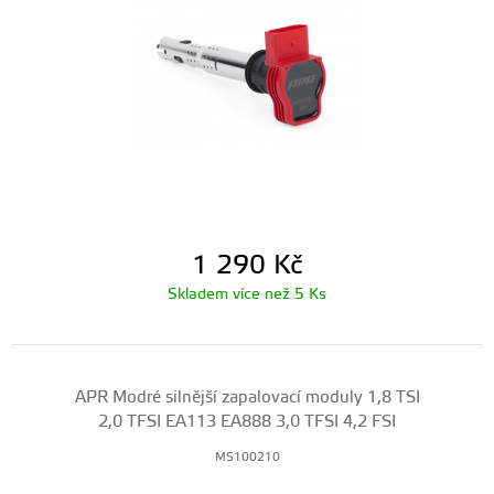
1 290
Kč
Skladem více než 5 Ks
APR Modré silnější zapalovací moduly 1,8 TSI
2,0 TFSI EA113 EA888 3,0 TFSI 4,2 FSI
MS100210