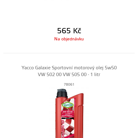
565
Kč
Na objednávku
Yacco Galaxie Sportovní motorový olej 5w50
VW 502 00 VW 505 00 - 1 litr
78061