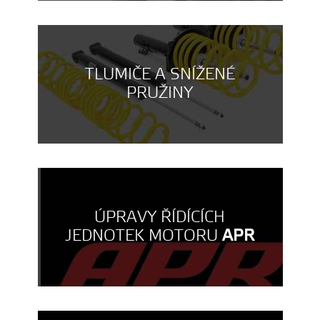
TLUMIČE A SNÍŽENÉ
PRUŽINY
ÚPRAVY ŘÍDÍCÍCH
JEDNOTEK MOTORU
APR