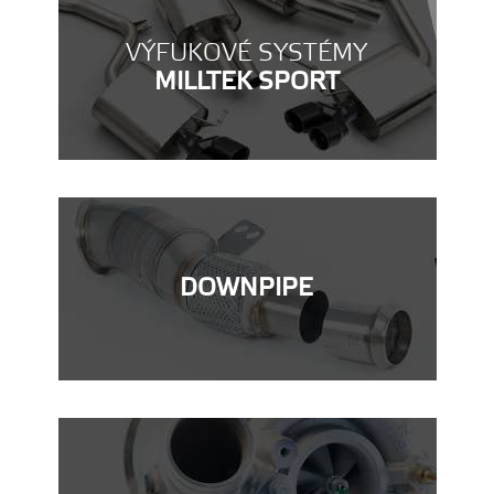
VÝFUKOVÉ SYSTÉMY
MILLTEK SPORT
DOWNPIPE