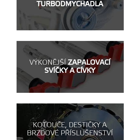
TURBODMYCHADLA
VÝKONĚJŠÍ
ZAPALOVACÍ
SVÍČKY A CÍVKY
KOTOUČE, DESTIČKY A
BRZDOVÉ PŘÍSLUŠENSTVÍ