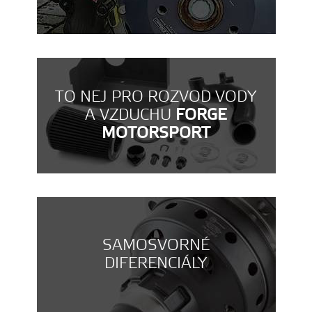
TO NEJ PRO ROZVOD VODY
A VZDUCHU
FORGE
MOTORSPORT
SAMOSVORNÉ
DIFERENCIÁLY