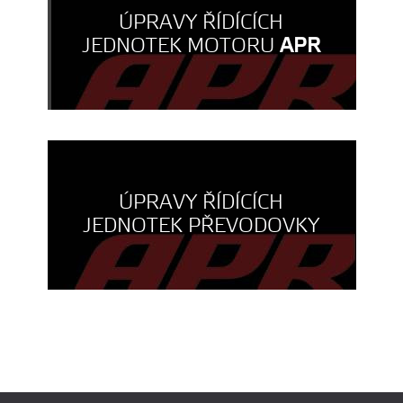
ÚPRAVY ŘÍDÍCÍCH
JEDNOTEK MOTORU
APR
ÚPRAVY ŘÍDÍCÍCH
JEDNOTEK PŘEVODOVKY