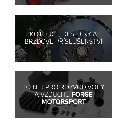
KOTOUČE, DESTIČKY A
BRZDOVÉ PŘÍSLUŠENSTVÍ
TO NEJ PRO ROZVOD VODY
A VZDUCHU
FORGE
MOTORSPORT