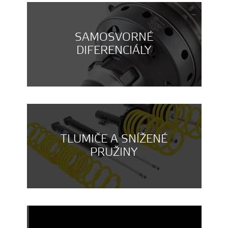
SAMOSVORNÉ
DIFERENCIÁLY
TLUMIČE A SNÍŽENÉ
PRUŽINY