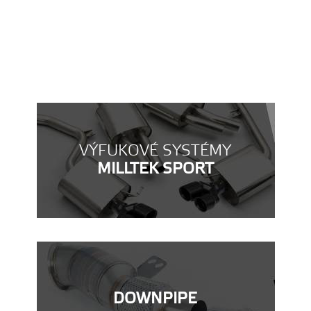
VÝFUKOVÉ SYSTÉMY
MILLTEK SPORT
DOWNPIPE