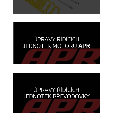
ÚPRAVY ŘÍDÍCÍCH
JEDNOTEK MOTORU
APR
ÚPRAVY ŘÍDÍCÍCH
JEDNOTEK PŘEVODOVKY