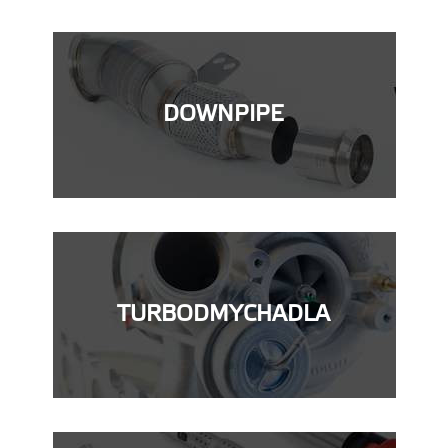
DOWNPIPE
TURBODMYCHADLA