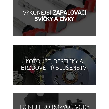
VÝKONĚJŠÍ
ZAPALOVACÍ
SVÍČKY A CÍVKY
KOTOUČE, DESTIČKY A
BRZDOVÉ PŘÍSLUŠENSTVÍ
TO NEJ PRO ROZVOD VODY