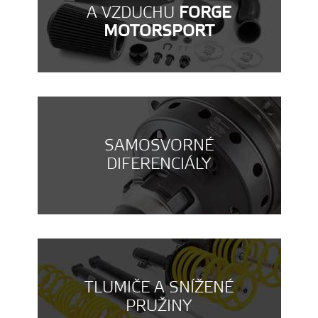
A VZDUCHU
FORGE
MOTORSPORT
SAMOSVORNÉ
DIFERENCIÁLY
TLUMIČE A SNÍŽENÉ
PRUŽINY