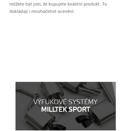
můžete být jisti, že kupujete kvalitní produkt. To
dokládají i mnohačetné ocenění:
VÝFUKOVÉ SYSTÉMY
MILLTEK SPORT