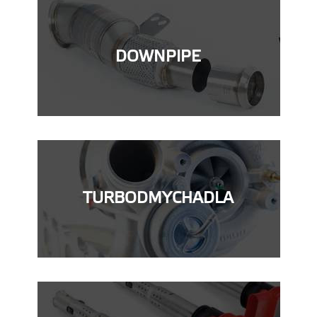
DOWNPIPE
TURBODMYCHADLA