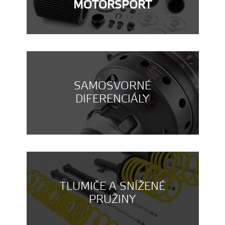
MOTORSPORT
SAMOSVORNÉ
DIFERENCIÁLY
TLUMIČE A SNÍŽENÉ
PRUŽINY