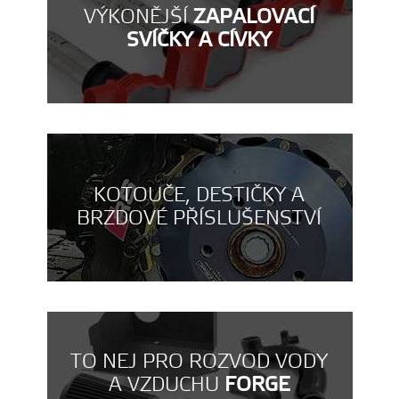
VÝKONĚJŠÍ
ZAPALOVACÍ
SVÍČKY A CÍVKY
KOTOUČE, DESTIČKY A
BRZDOVÉ PŘÍSLUŠENSTVÍ
TO NEJ PRO ROZVOD VODY
A VZDUCHU
FORGE