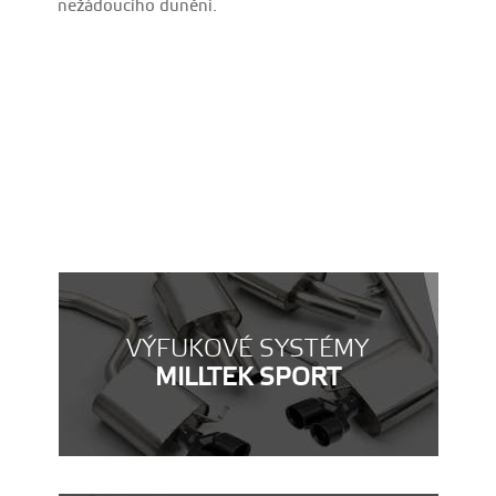
nežádoucího dunění.
VÝFUKOVÉ SYSTÉMY
MILLTEK SPORT