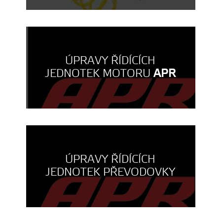
ÚPRAVY ŘÍDÍCÍCH
JEDNOTEK MOTORU
APR
ÚPRAVY ŘÍDÍCÍCH
JEDNOTEK PŘEVODOVKY