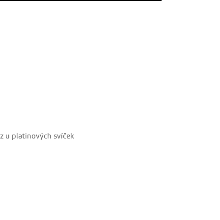
z u platinových svíček