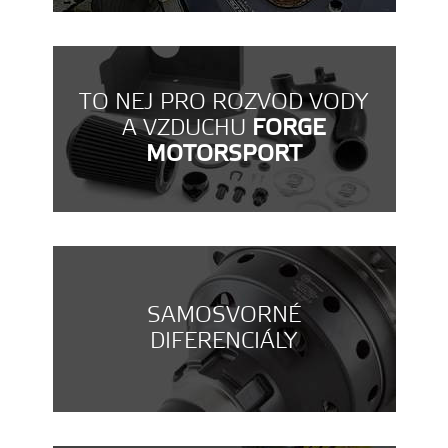
TO NEJ PRO ROZVOD VODY
A VZDUCHU
FORGE
MOTORSPORT
SAMOSVORNÉ
DIFERENCIÁLY