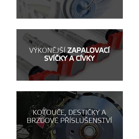
VÝKONĚJŠÍ
ZAPALOVACÍ
SVÍČKY A CÍVKY
KOTOUČE, DESTIČKY A
BRZDOVÉ PŘÍSLUŠENSTVÍ