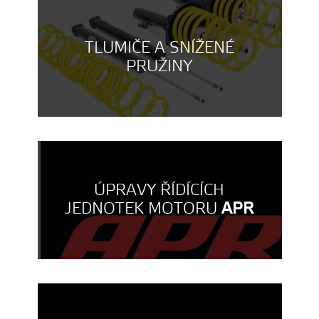
TLUMIČE A SNÍŽENÉ
PRUŽINY
ÚPRAVY ŘÍDÍCÍCH
JEDNOTEK MOTORU
APR