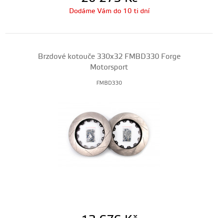
Dodáme Vám do 10 ti dní
Brzdové kotouče 330x32 FMBD330 Forge
Motorsport
FMBD330