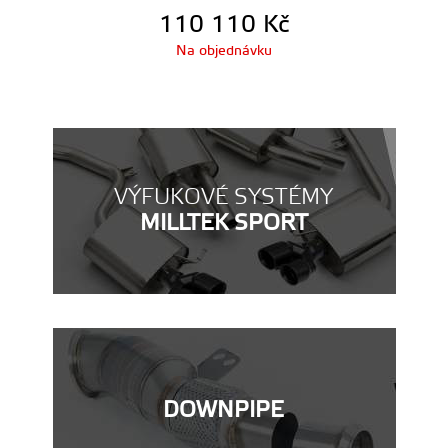
110 110
Kč
Na objednávku
VÝFUKOVÉ SYSTÉMY
MILLTEK SPORT
DOWNPIPE