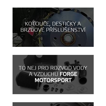
KOTOUČE, DESTIČKY A
BRZDOVÉ PŘÍSLUŠENSTVÍ
TO NEJ PRO ROZVOD VODY
A VZDUCHU
FORGE
MOTORSPORT