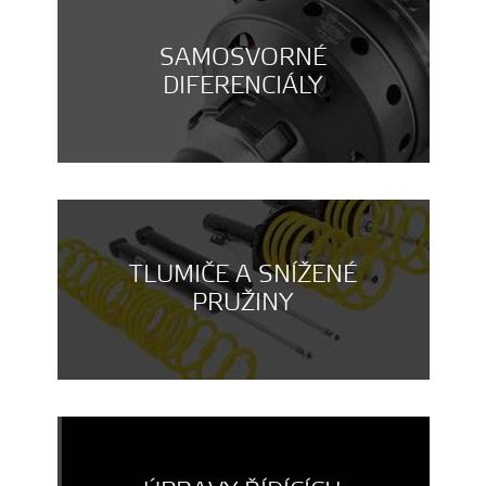
SAMOSVORNÉ
DIFERENCIÁLY
TLUMIČE A SNÍŽENÉ
PRUŽINY