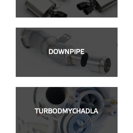
DOWNPIPE
TURBODMYCHADLA