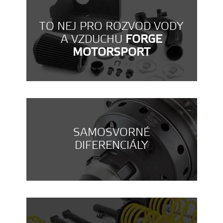
TO NEJ PRO ROZVOD VODY
A VZDUCHU
FORGE
MOTORSPORT
SAMOSVORNÉ
DIFERENCIÁLY