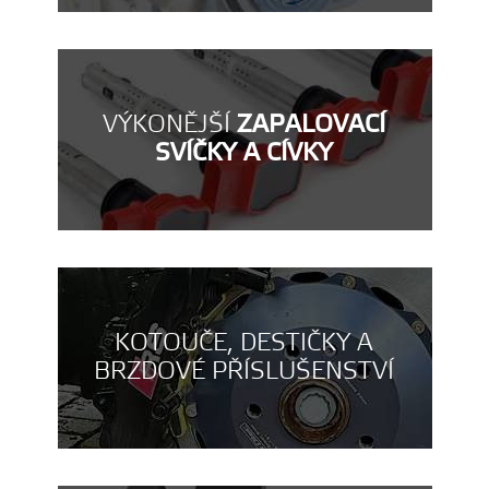
VÝKONĚJŠÍ
ZAPALOVACÍ
SVÍČKY A CÍVKY
KOTOUČE, DESTIČKY A
BRZDOVÉ PŘÍSLUŠENSTVÍ