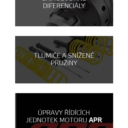
DIFERENCIÁLY
TLUMIČE A SNÍŽENÉ
PRUŽINY
ÚPRAVY ŘÍDÍCÍCH
JEDNOTEK MOTORU
APR