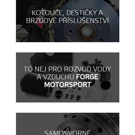
KOTOUČE, DESTIČKY A
BRZDOVÉ PŘÍSLUŠENSTVÍ
TO NEJ PRO ROZVOD VODY
A VZDUCHU
FORGE
MOTORSPORT
SAMOSVORNÉ