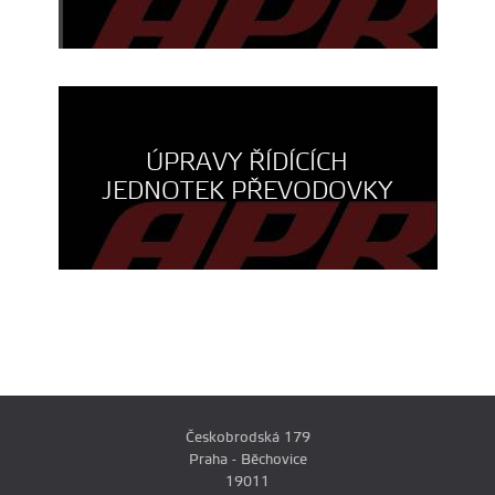
ÚPRAVY ŘÍDÍCÍCH
JEDNOTEK PŘEVODOVKY
Českobrodská 179
Praha - Běchovice
19011