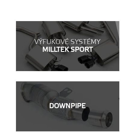
VÝFUKOVÉ SYSTÉMY
MILLTEK SPORT
DOWNPIPE