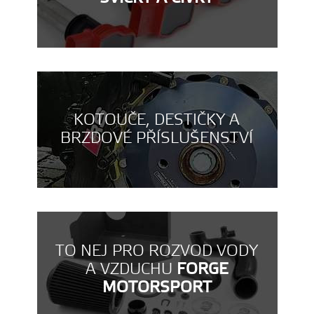
KOTOUČE, DESTIČKY A
BRZDOVÉ PŘÍSLUŠENSTVÍ
TO NEJ PRO ROZVOD VODY
A VZDUCHU
FORGE
MOTORSPORT