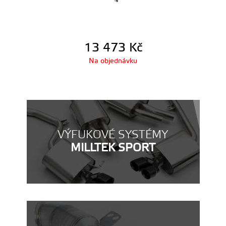
13 473
Kč
Na objednávku
VÝFUKOVÉ SYSTÉMY
MILLTEK SPORT