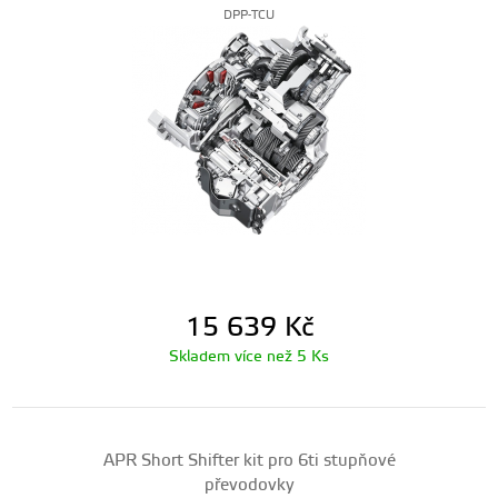
DPP-TCU
15 639
Kč
Skladem více než 5 Ks
APR Short Shifter kit pro 6ti stupňové
převodovky