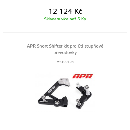
12 124
Kč
Skladem více než 5 Ks
APR Short Shifter kit pro 6ti stupňové
převodovky
MS100103