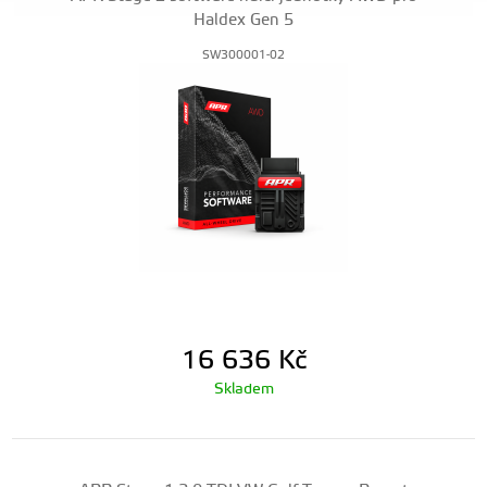
Haldex Gen 5
SW300001-02
16 636
Kč
Skladem