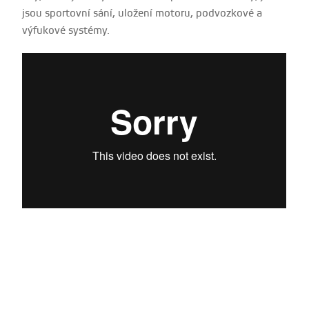
jsou sportovní sání, uložení motoru, podvozkové a
výfukové systémy.