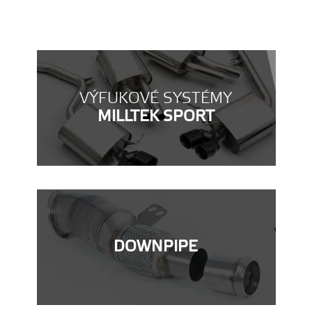
VÝFUKOVÉ SYSTÉMY
MILLTEK SPORT
DOWNPIPE