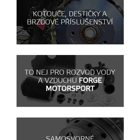
KOTOUČE, DESTIČKY A
BRZDOVÉ PŘÍSLUŠENSTVÍ
TO NEJ PRO ROZVOD VODY
A VZDUCHU
FORGE
MOTORSPORT
SAMOSVORNÉ