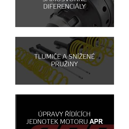
DIFERENCIÁLY
TLUMIČE A SNÍŽENÉ
PRUŽINY
ÚPRAVY ŘÍDÍCÍCH
JEDNOTEK MOTORU
APR