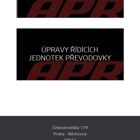
ÚPRAVY ŘÍDÍCÍCH
JEDNOTEK PŘEVODOVKY
Českobrodská 179
Praha - Běchovice