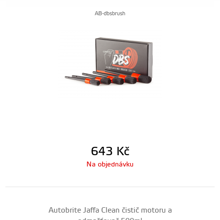
AB-dbsbrush
643
Kč
Na objednávku
Autobrite Jaffa Clean čistič motoru a