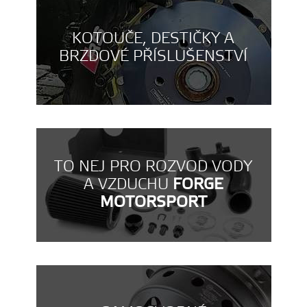
KOTOUČE, DESTIČKY A
BRZDOVÉ PŘÍSLUŠENSTVÍ
TO NEJ PRO ROZVOD VODY
A VZDUCHU
FORGE
MOTORSPORT