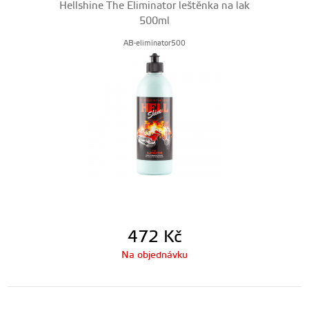
Hellshine The Eliminator leštěnka na lak
500ml
AB-eliminator500
472
Kč
Na objednávku