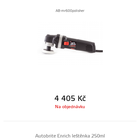
AB-mr600polisher
4 405
Kč
Na objednávku
Autobrite Enrich leštěnka 250ml