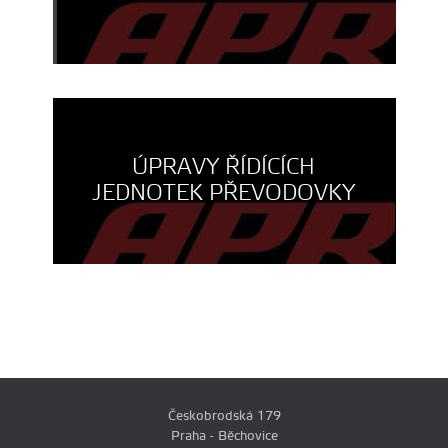
ÚPRAVY ŘÍDÍCÍCH
JEDNOTEK PŘEVODOVKY
Českobrodská 179
Praha - Běchovice