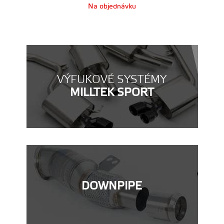
Na objednávku
VÝFUKOVÉ SYSTÉMY
MILLTEK SPORT
DOWNPIPE