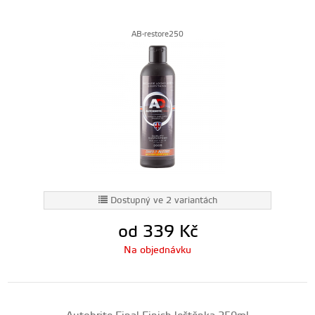
AB-restore250
Dostupný ve 2 variantách
od 339
Kč
Na objednávku