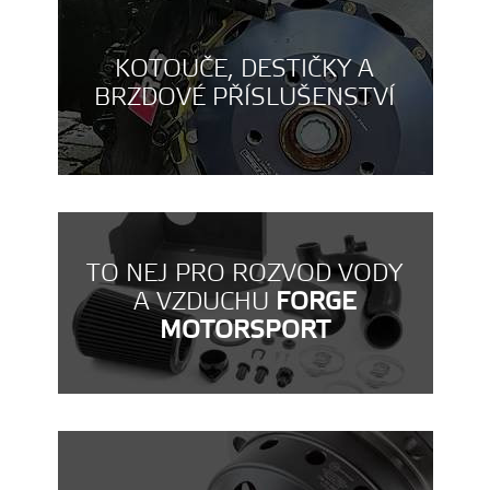
KOTOUČE, DESTIČKY A
BRZDOVÉ PŘÍSLUŠENSTVÍ
TO NEJ PRO ROZVOD VODY
A VZDUCHU
FORGE
MOTORSPORT