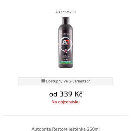
AB-enrich250
Dostupný ve 2 variantách
od 339
Kč
Na objednávku
Autobrite Restore leštěnka 250ml