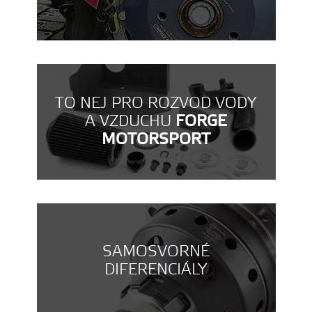
TO NEJ PRO ROZVOD VODY
A VZDUCHU
FORGE
MOTORSPORT
SAMOSVORNÉ
DIFERENCIÁLY