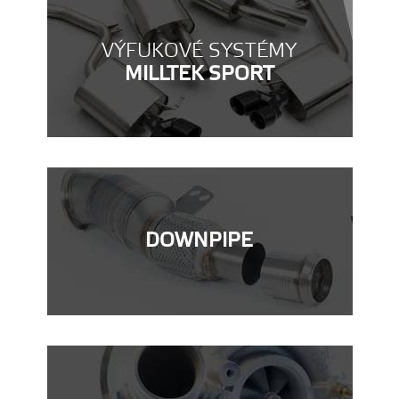
VÝFUKOVÉ SYSTÉMY
MILLTEK SPORT
DOWNPIPE