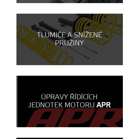
TLUMIČE A SNÍŽENÉ
PRUŽINY
ÚPRAVY ŘÍDÍCÍCH
JEDNOTEK MOTORU
APR