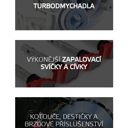
TURBODMYCHADLA
VÝKONĚJŠÍ
ZAPALOVACÍ
SVÍČKY A CÍVKY
KOTOUČE, DESTIČKY A
BRZDOVÉ PŘÍSLUŠENSTVÍ