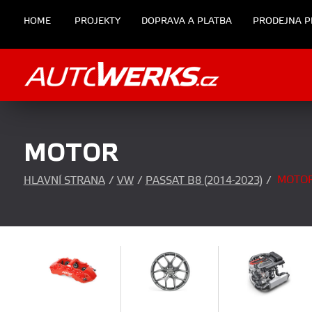
HOME
PROJEKTY
DOPRAVA A PLATBA
PRODEJNA P
MOTOR
MOTO
HLAVNÍ STRANA
/
VW
/
PASSAT B8 (2014-2023)
/