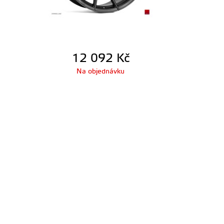
12 092
Kč
Na objednávku