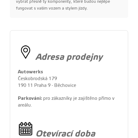
vybrat přesně ty komponenty, které budou nejlépe
fungovat s vaším vozem a stylem jízdy.
Adresa prodejny
Autowerks
Českobrodská 179
190 11 Praha 9 - Běchovice
Parkování:
pro zákazníky je zajištěno přímo v
areálu.
Otevírací doba