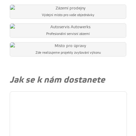
Výdejní místo pro vaše objednávky
Profesionální servisní zázemí
Zde realizujeme projekty zvyšování výkonu
Jak se k nám dostanete