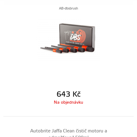
AB-dbsbrush
643
Kč
Na objednávku
Autobrite Jaffa Clean čistič motoru a