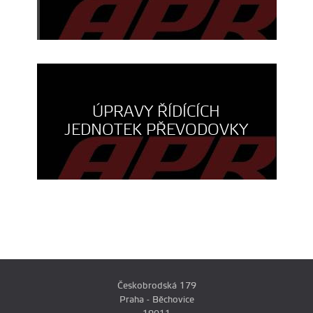
ÚPRAVY ŘÍDÍCÍCH
JEDNOTEK PŘEVODOVKY
Českobrodská 179
Praha - Běchovice