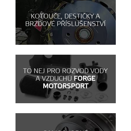
KOTOUČE, DESTIČKY A
BRZDOVÉ PŘÍSLUŠENSTVÍ
TO NEJ PRO ROZVOD VODY
A VZDUCHU
FORGE
MOTORSPORT