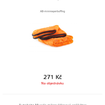
AB-minireaperbuffing
271
Kč
Na objednávku