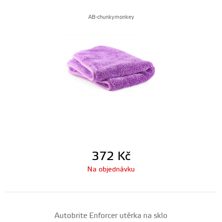
AB-chunkymonkey
372
Kč
Na objednávku
Autobrite Enforcer utěrka na sklo