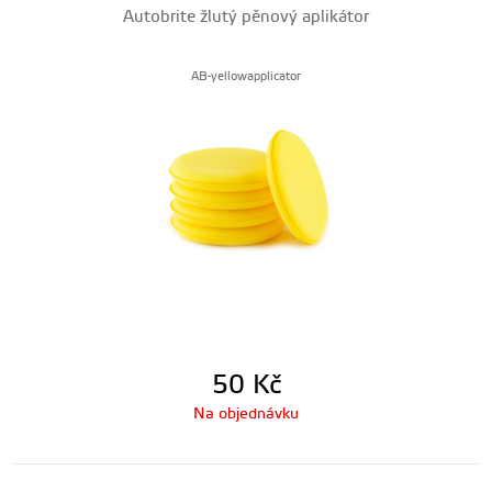
Autobrite žlutý pěnový aplikátor
AB-yellowapplicator
50
Kč
Na objednávku