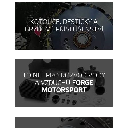
KOTOUČE, DESTIČKY A
BRZDOVÉ PŘÍSLUŠENSTVÍ
TO NEJ PRO ROZVOD VODY
A VZDUCHU
FORGE
MOTORSPORT