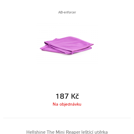
AB-enforcer
187
Kč
Na objednávku
Hellshine The Mini Reaper leštící utěrka