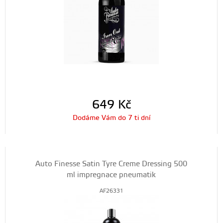
649
Kč
Dodáme Vám do 7 ti dní
Auto Finesse Satin Tyre Creme Dressing 500
ml impregnace pneumatik
AF26331