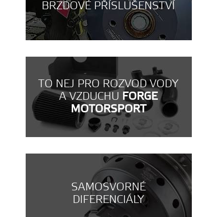
BRZDOVÉ PŘÍSLUŠENSTVÍ
TO NEJ PRO ROZVOD VODY
A VZDUCHU
FORGE
MOTORSPORT
SAMOSVORNÉ
DIFERENCIÁLY