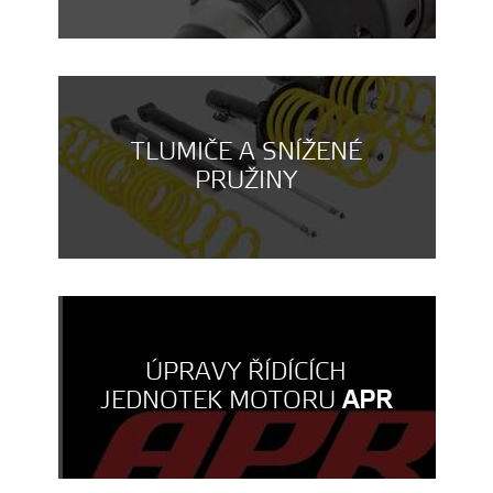
TLUMIČE A SNÍŽENÉ
PRUŽINY
ÚPRAVY ŘÍDÍCÍCH
JEDNOTEK MOTORU
APR