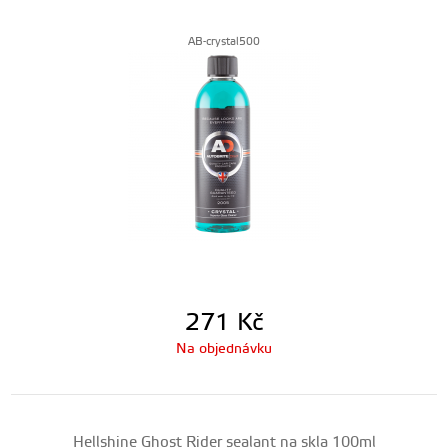
AB-crystal500
271
Kč
Na objednávku
Hellshine Ghost Rider sealant na skla 100ml