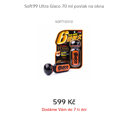
Soft99 Ultra Glaco 70 ml povlak na okna
SOFT10310
599
Kč
Dodáme Vám do 7 ti dní