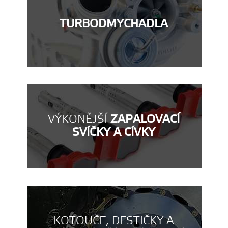
TURBODMYCHADLA
VÝKONĚJŠÍ
ZAPALOVACÍ
SVÍČKY A CÍVKY
KOTOUČE, DESTIČKY A