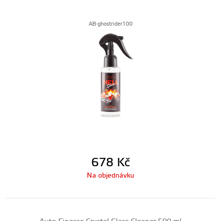
AB-ghostrider100
678
Kč
Na objednávku