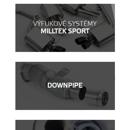
VÝFUKOVÉ SYSTÉMY
MILLTEK SPORT
DOWNPIPE