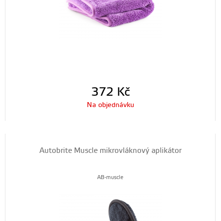
372
Kč
Na objednávku
Autobrite Muscle mikrovláknový aplikátor
AB-muscle