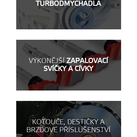
TURBODMYCHADLA
VÝKONĚJŠÍ
ZAPALOVACÍ
SVÍČKY A CÍVKY
KOTOUČE, DESTIČKY A
BRZDOVÉ PŘÍSLUŠENSTVÍ