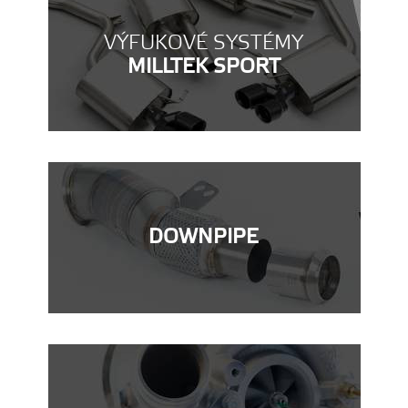
VÝFUKOVÉ SYSTÉMY
MILLTEK SPORT
DOWNPIPE