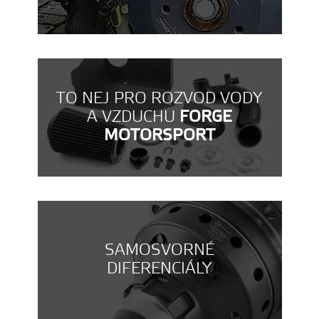
TO NEJ PRO ROZVOD VODY
A VZDUCHU
FORGE
MOTORSPORT
SAMOSVORNÉ
DIFERENCIÁLY