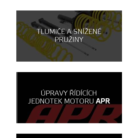
TLUMIČE A SNÍŽENÉ
PRUŽINY
ÚPRAVY ŘÍDÍCÍCH
JEDNOTEK MOTORU
APR