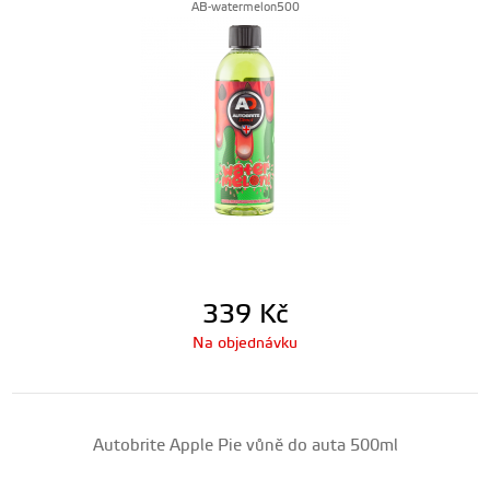
AB-watermelon500
339
Kč
Na objednávku
Autobrite Apple Pie vůně do auta 500ml