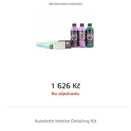
AB-decontaminationkit
1 626
Kč
Na objednávku
Autobrite Interior Detailing Kit