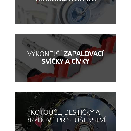
VÝKONĚJŠÍ
ZAPALOVACÍ
SVÍČKY A CÍVKY
KOTOUČE, DESTIČKY A
BRZDOVÉ PŘÍSLUŠENSTVÍ