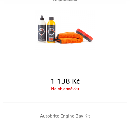
AB-quickshinekit
1 138
Kč
Na objednávku
Autobrite Engine Bay Kit