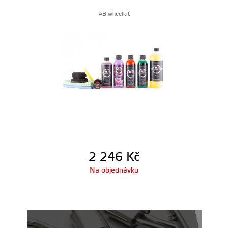
AB-wheelkit
2 246
Kč
Na objednávku