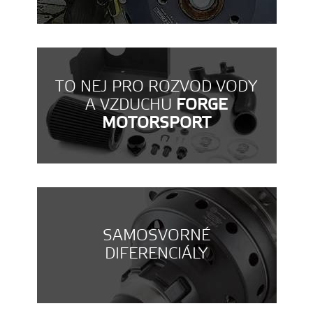
TO NEJ PRO ROZVOD VODY
A VZDUCHU
FORGE
MOTORSPORT
SAMOSVORNÉ
DIFERENCIÁLY