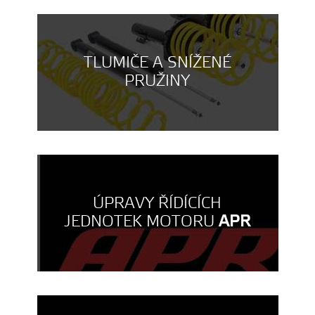
TLUMIČE A SNÍŽENÉ
PRUŽINY
ÚPRAVY ŘÍDÍCÍCH
JEDNOTEK MOTORU
APR