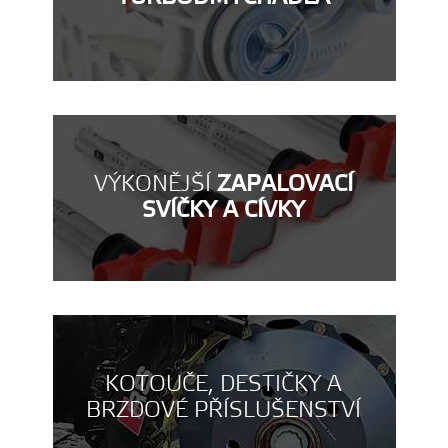
VÝKONĚJŠÍ
ZAPALOVACÍ
SVÍČKY A CÍVKY
KOTOUČE, DESTIČKY A
BRZDOVÉ PŘÍSLUŠENSTVÍ