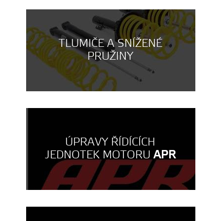
TLUMIČE A SNÍŽENÉ
PRUŽINY
ÚPRAVY ŘÍDÍCÍCH
JEDNOTEK MOTORU
APR