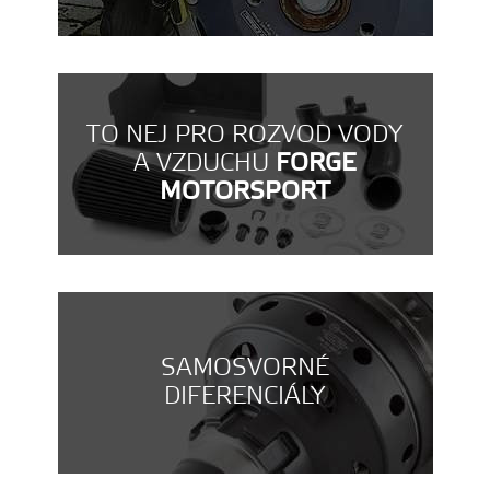
TO NEJ PRO ROZVOD VODY
A VZDUCHU
FORGE
MOTORSPORT
SAMOSVORNÉ
DIFERENCIÁLY