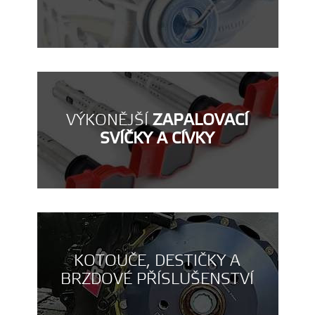
VÝKONĚJŠÍ
ZAPALOVACÍ
SVÍČKY A CÍVKY
KOTOUČE, DESTIČKY A
BRZDOVÉ PŘÍSLUŠENSTVÍ