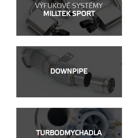
VÝFUKOVÉ SYSTÉMY
MILLTEK SPORT
DOWNPIPE
TURBODMYCHADLA