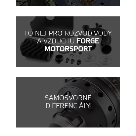
TO NEJ PRO ROZVOD VODY
A VZDUCHU
FORGE
MOTORSPORT
SAMOSVORNÉ
DIFERENCIÁLY