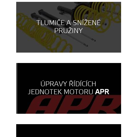
TLUMIČE A SNÍŽENÉ
PRUŽINY
ÚPRAVY ŘÍDÍCÍCH
JEDNOTEK MOTORU
APR