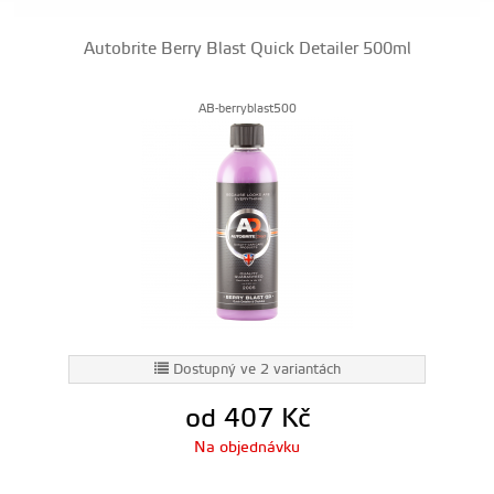
Autobrite Berry Blast Quick Detailer 500ml
AB-berryblast500
Dostupný ve 2 variantách
od 407
Kč
Na objednávku