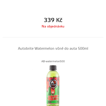
339
Kč
Na objednávku
Autobrite Watermelon vůně do auta 500ml
AB-watermelon500