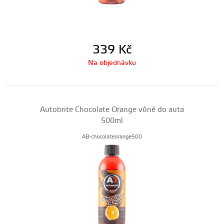
339
Kč
Na objednávku
Autobrite Chocolate Orange vůně do auta
500ml
AB-chocolateorange500