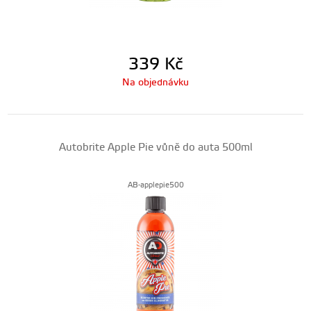
339
Kč
Na objednávku
Autobrite Apple Pie vůně do auta 500ml
AB-applepie500