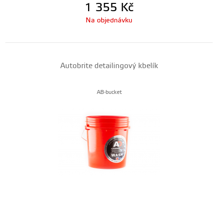
1 355
Kč
Na objednávku
Autobrite detailingový kbelík
AB-bucket