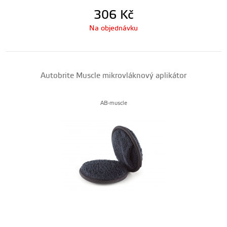
306
Kč
Na objednávku
Autobrite Muscle mikrovláknový aplikátor
AB-muscle