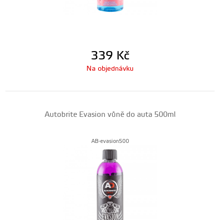
339
Kč
Na objednávku
Autobrite Evasion vůně do auta 500ml
AB-evasion500