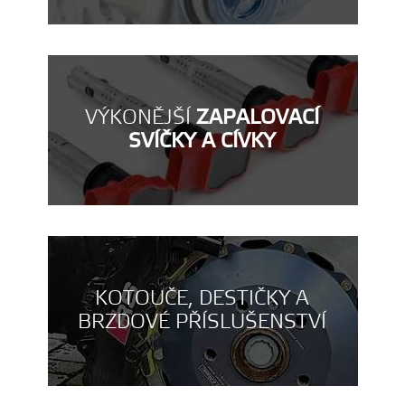
VÝKONĚJŠÍ
ZAPALOVACÍ
SVÍČKY A CÍVKY
KOTOUČE, DESTIČKY A
BRZDOVÉ PŘÍSLUŠENSTVÍ