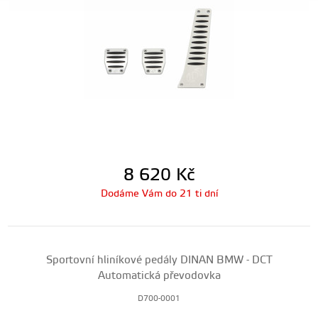
8 620
Kč
Dodáme Vám do 21 ti dní
Sportovní hliníkové pedály DINAN BMW - DCT
Automatická převodovka
D700-0001