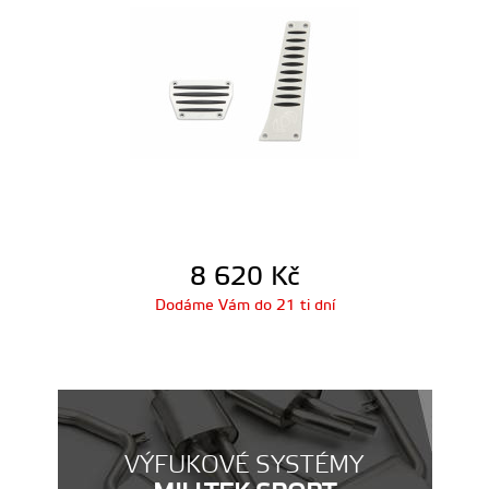
8 620
Kč
Dodáme Vám do 21 ti dní
VÝFUKOVÉ SYSTÉMY