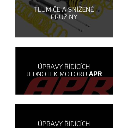
TLUMIČE A SNÍŽENÉ
PRUŽINY
ÚPRAVY ŘÍDÍCÍCH
JEDNOTEK MOTORU
APR
ÚPRAVY ŘÍDÍCÍCH