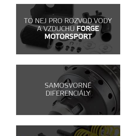
TO NEJ PRO ROZVOD VODY
A VZDUCHU
FORGE
MOTORSPORT
SAMOSVORNÉ
DIFERENCIÁLY