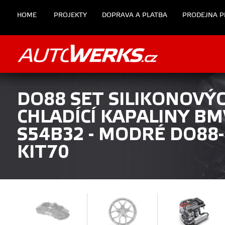
HOME
PROJEKTY
DOPRAVA A PLATBA
PRODEJNA P
DO88 SET SILIKONOVÝC
CHLADÍCÍ KAPALINY BM
S54B32 - MODRÉ DO88
KIT70