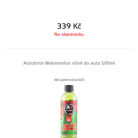
339
Kč
Na objednávku
Autobrite Watermelon vůně do auta 500ml
AB-watermelon500