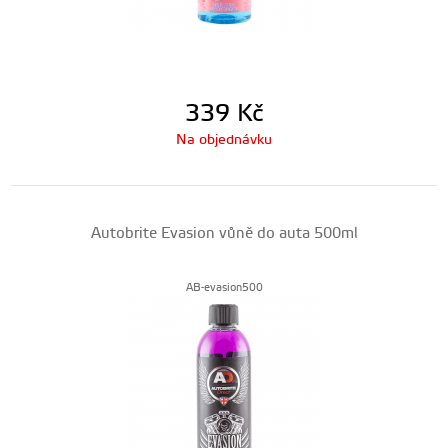
339
Kč
Na objednávku
Autobrite Evasion vůně do auta 500ml
AB-evasion500