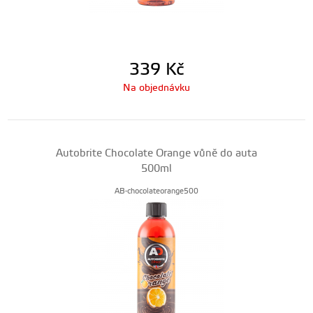
339
Kč
Na objednávku
Autobrite Chocolate Orange vůně do auta
500ml
AB-chocolateorange500