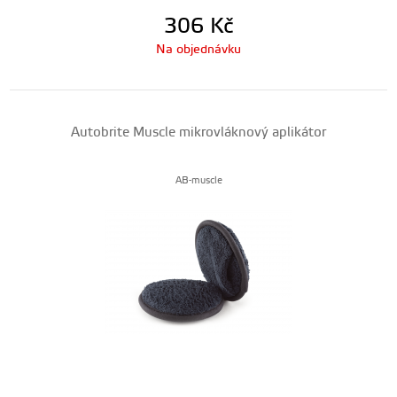
306
Kč
Na objednávku
Autobrite Muscle mikrovláknový aplikátor
AB-muscle