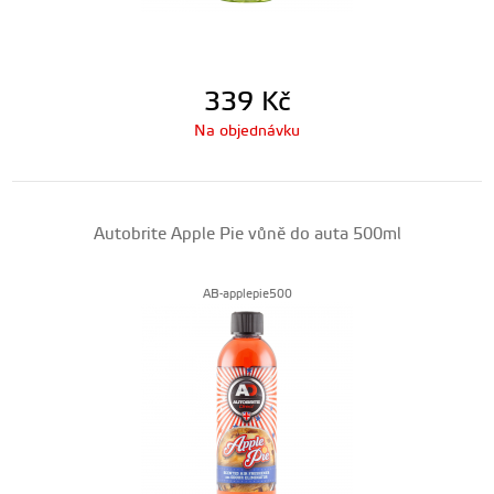
339
Kč
Na objednávku
Autobrite Apple Pie vůně do auta 500ml
AB-applepie500