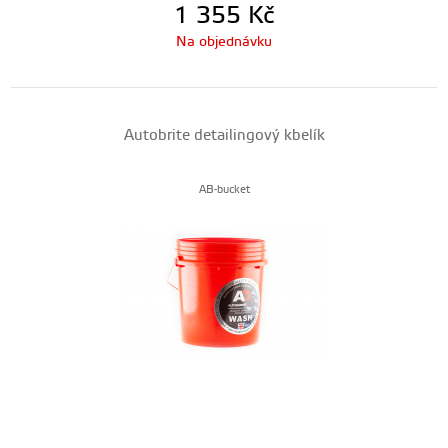
1 355
Kč
Na objednávku
Autobrite detailingový kbelík
AB-bucket