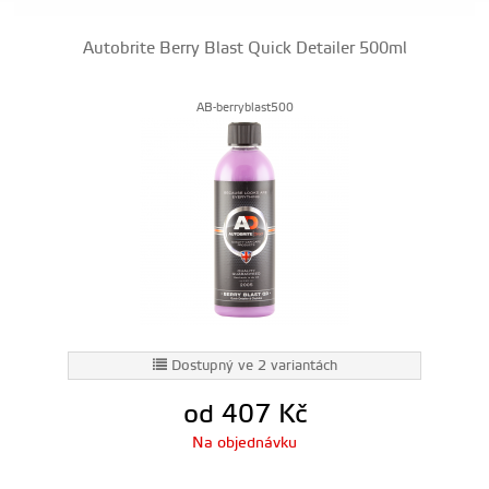
Autobrite Berry Blast Quick Detailer 500ml
AB-berryblast500
Dostupný ve 2 variantách
od 407
Kč
Na objednávku