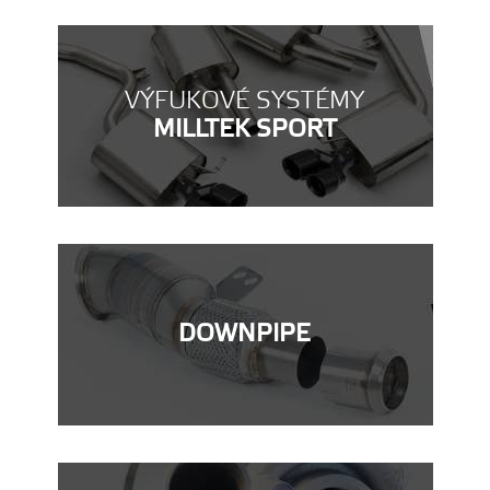
VÝFUKOVÉ SYSTÉMY
MILLTEK SPORT
DOWNPIPE