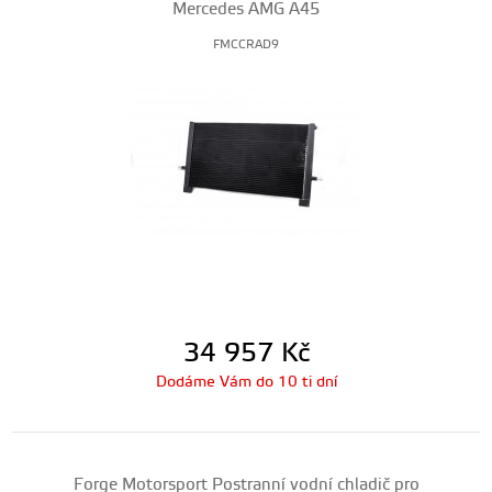
Mercedes AMG A45
FMCCRAD9
34 957
Kč
Dodáme Vám do 10 ti dní
Forge Motorsport Postranní vodní chladič pro