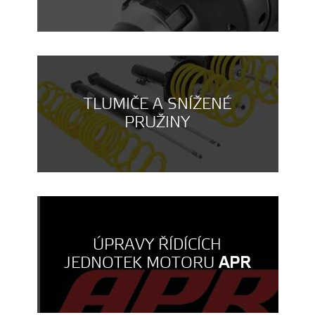
TLUMIČE A SNÍŽENÉ
PRUŽINY
ÚPRAVY ŘÍDÍCÍCH
JEDNOTEK MOTORU
APR