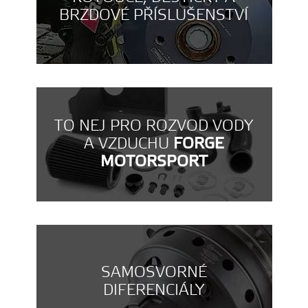
BRZDOVÉ PŘÍSLUŠENSTVÍ
TO NEJ PRO ROZVOD VODY
A VZDUCHU
FORGE
MOTORSPORT
SAMOSVORNÉ
DIFERENCIÁLY