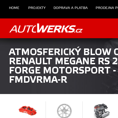
HOME
PROJEKTY
DOPRAVA A PLATBA
PRODEJNA P
ATMOSFERICKÝ BLOW O
RENAULT MEGANE RS 
FORGE MOTORSPORT -
FMDVRMA-R