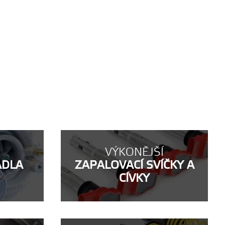
VÝKONĚJŠÍ
ADLA
ZAPALOVACÍ SVÍČKY A
CÍVKY