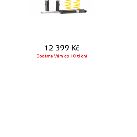
12 399
Kč
Dodáme Vám do 10 ti dní