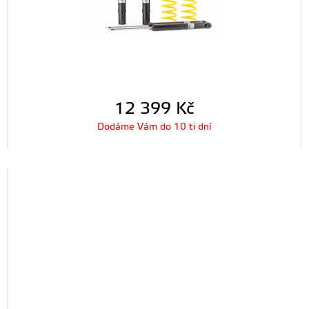
12 399
Kč
Dodáme Vám do 10 ti dní