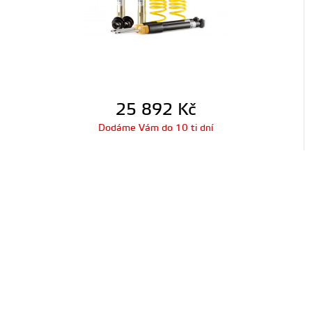
25 892
Kč
Dodáme Vám do 10 ti dní