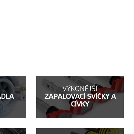
VÝKONĚJŠÍ
ADLA
ZAPALOVACÍ SVÍČKY A
CÍVKY