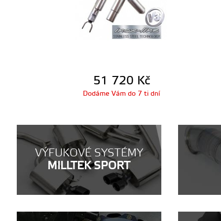
51 720
Kč
Dodáme Vám do 7 ti dní
VÝFUKOVÉ SYSTÉMY
MILLTEK SPORT