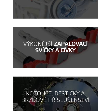
VÝKONĚJŠÍ
ZAPALOVACÍ
SVÍČKY A CÍVKY
KOTOUČE, DESTIČKY A
BRZDOVÉ PŘÍSLUŠENSTVÍ