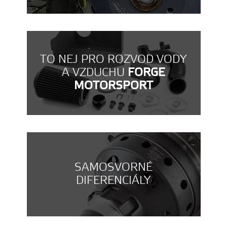
TO NEJ PRO ROZVOD VODY
A VZDUCHU
FORGE
MOTORSPORT
SAMOSVORNÉ
DIFERENCIÁLY