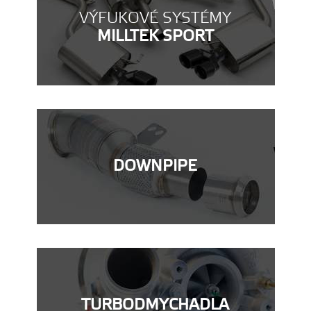
VÝFUKOVÉ SYSTÉMY
MILLTEK SPORT
DOWNPIPE
TURBODMYCHADLA