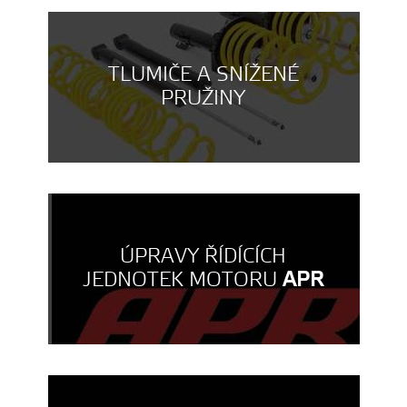
TLUMIČE A SNÍŽENÉ
PRUŽINY
ÚPRAVY ŘÍDÍCÍCH
JEDNOTEK MOTORU
APR