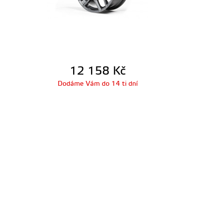
12 158
Kč
Dodáme Vám do 14 ti dní