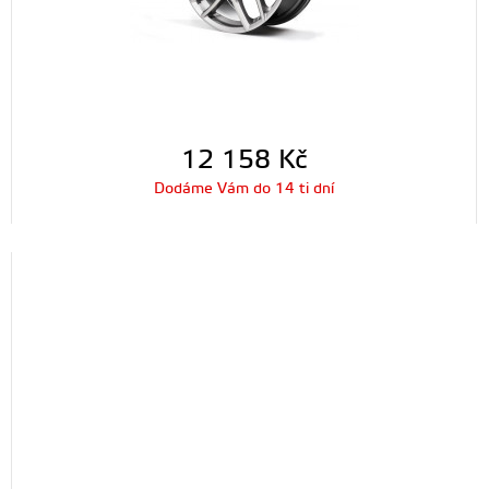
12 158
Kč
Dodáme Vám do 14 ti dní