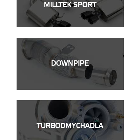
MILLTEK SPORT
DOWNPIPE
TURBODMYCHADLA