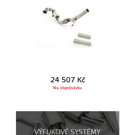
24 507
Kč
Na objednávku
VÝFUKOVÉ SYSTÉMY