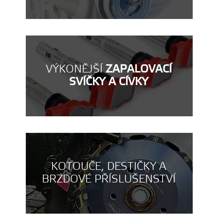
VÝKONĚJŠÍ
ZAPALOVACÍ
SVÍČKY A CÍVKY
KOTOUČE, DESTIČKY A
BRZDOVÉ PŘÍSLUŠENSTVÍ