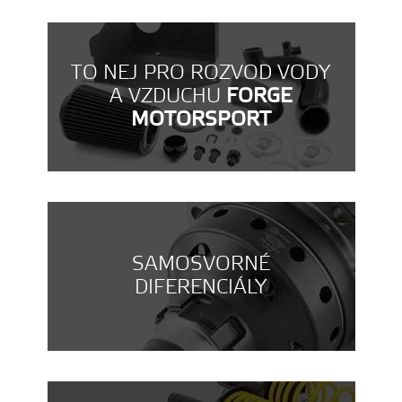
TO NEJ PRO ROZVOD VODY
A VZDUCHU
FORGE
MOTORSPORT
SAMOSVORNÉ
DIFERENCIÁLY