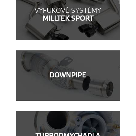
VÝFUKOVÉ SYSTÉMY
MILLTEK SPORT
DOWNPIPE