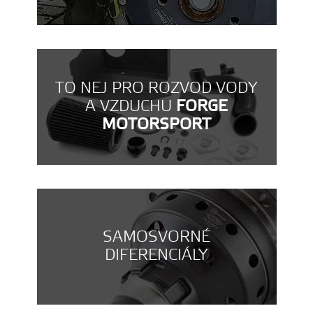
TO NEJ PRO ROZVOD VODY
A VZDUCHU
FORGE
MOTORSPORT
SAMOSVORNÉ
DIFERENCIÁLY