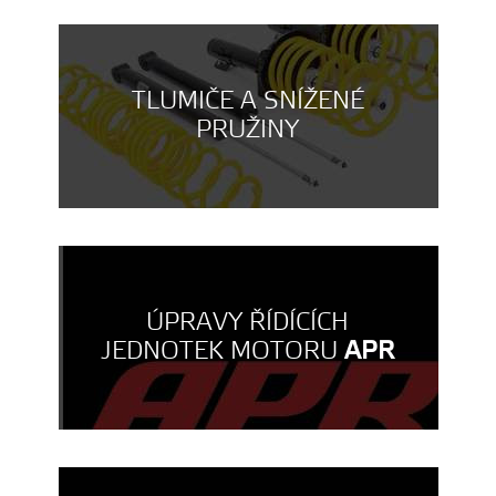
TLUMIČE A SNÍŽENÉ
PRUŽINY
ÚPRAVY ŘÍDÍCÍCH
JEDNOTEK MOTORU
APR