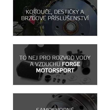
KOTOUČE, DESTIČKY A
BRZDOVÉ PŘÍSLUŠENSTVÍ
TO NEJ PRO ROZVOD VODY
A VZDUCHU
FORGE
MOTORSPORT