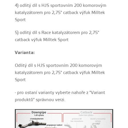
4) odlitý díl s HJS sportovním 200 komorovým
katalyzátorem pro 2,75" catback výfuk Milltek
Sport
5) odlitý díl s Race katalyzátorem pro 2,75"
catback výfuk Milltek Sport
Varianta:
Odlitý díl s HJS sportovním 200 komorovým
katalyzátorem pro 2,75" catback výfuk Milltek
Sport
- pro ostaní varianty vyberte nahoře z "Variant
produktů" správnou verzi.