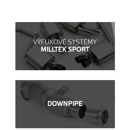
VÝFUKOVÉ SYSTÉMY
MILLTEK SPORT
DOWNPIPE