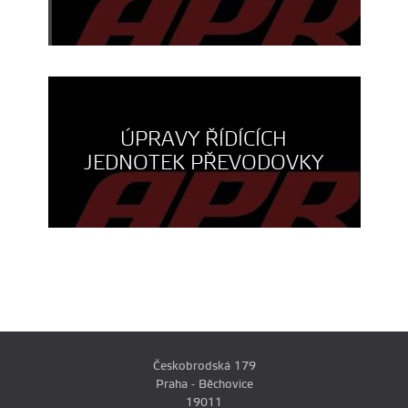
ÚPRAVY ŘÍDÍCÍCH
JEDNOTEK PŘEVODOVKY
Českobrodská 179
Praha - Běchovice
19011