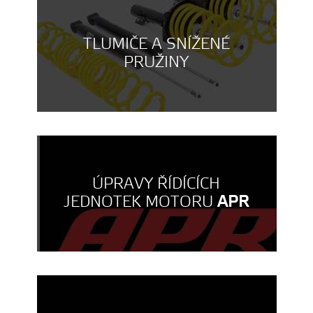
TLUMIČE A SNÍŽENÉ
PRUŽINY
ÚPRAVY ŘÍDÍCÍCH
JEDNOTEK MOTORU
APR