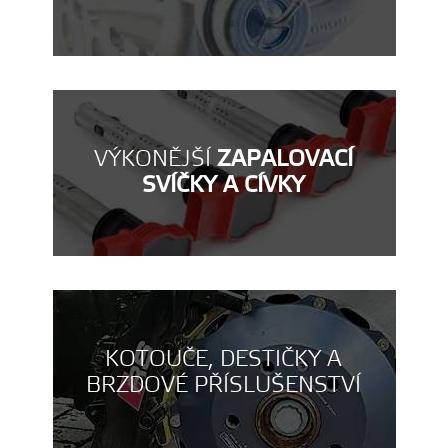
VÝKONĚJŠÍ
ZAPALOVACÍ
SVÍČKY A CÍVKY
KOTOUČE, DESTIČKY A
BRZDOVÉ PŘÍSLUŠENSTVÍ