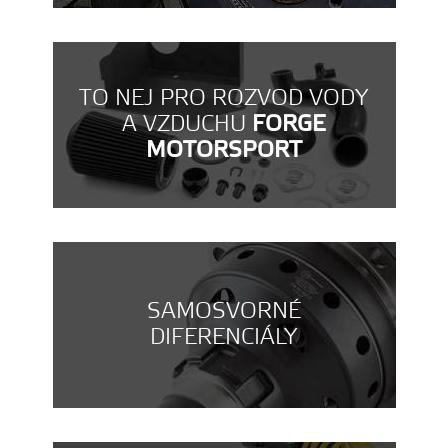
TO NEJ PRO ROZVOD VODY
A VZDUCHU
FORGE
MOTORSPORT
SAMOSVORNÉ
DIFERENCIÁLY