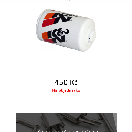
HP-2009
450
Kč
Na objednávku