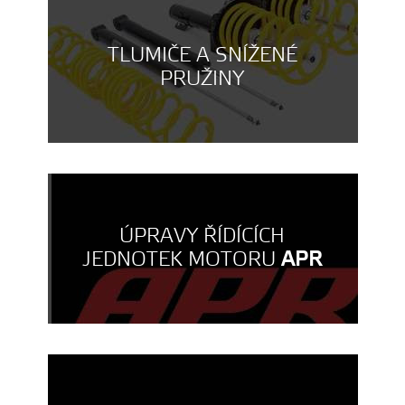
TLUMIČE A SNÍŽENÉ
PRUŽINY
ÚPRAVY ŘÍDÍCÍCH
JEDNOTEK MOTORU
APR