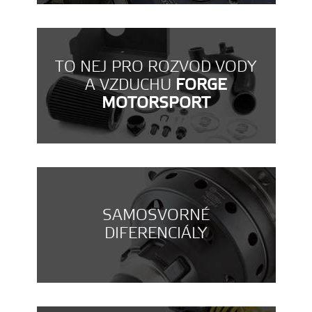
TO NEJ PRO ROZVOD VODY
A VZDUCHU
FORGE
MOTORSPORT
SAMOSVORNÉ
DIFERENCIÁLY