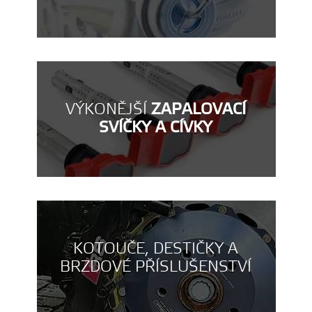
VÝKONĚJŠÍ
ZAPALOVACÍ
SVÍČKY A CÍVKY
KOTOUČE, DESTIČKY A
BRZDOVÉ PŘÍSLUŠENSTVÍ