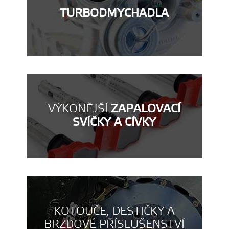
TURBODMYCHADLA
VÝKONĚJŠÍ
ZAPALOVACÍ
SVÍČKY A CÍVKY
KOTOUČE, DESTIČKY A
BRZDOVÉ PŘÍSLUŠENSTVÍ