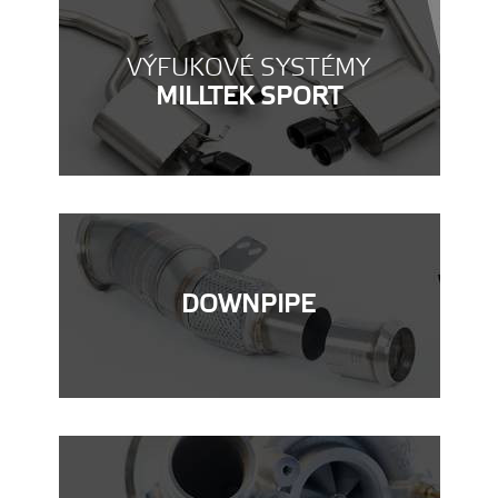
VÝFUKOVÉ SYSTÉMY
MILLTEK SPORT
DOWNPIPE