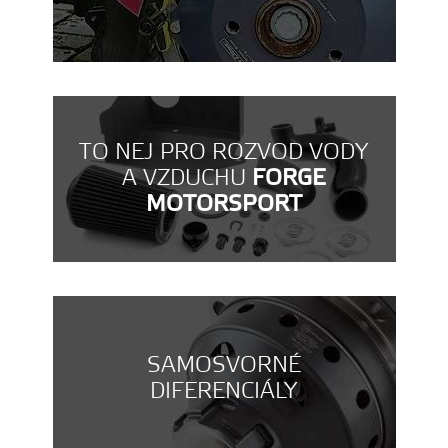
TO NEJ PRO ROZVOD VODY
A VZDUCHU
FORGE
MOTORSPORT
SAMOSVORNÉ
DIFERENCIÁLY