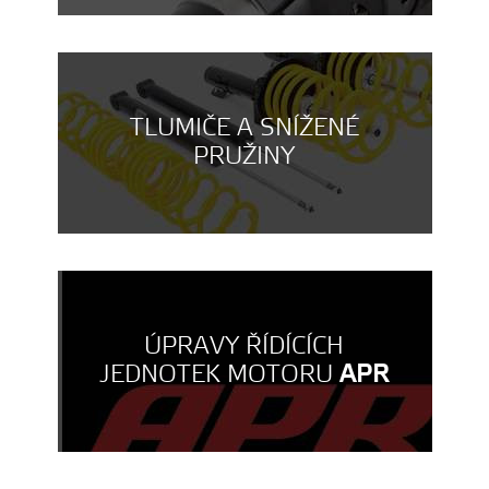
TLUMIČE A SNÍŽENÉ
PRUŽINY
ÚPRAVY ŘÍDÍCÍCH
JEDNOTEK MOTORU
APR